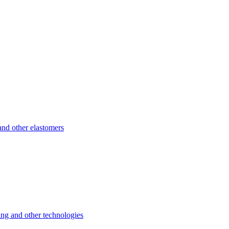
d other elastomers
 and other technologies