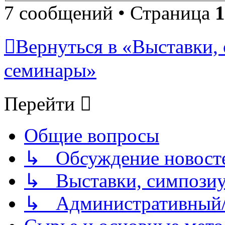
7 сообщений • Страница
1
Вернуться в «Выставки,
семинары»
Перейти
Общие вопросы
↳ Обсуждение новостей
↳ Выставки, симпозиу
↳ Административный/