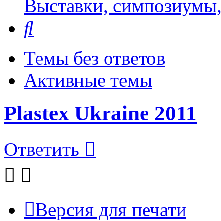
Выставки, симпозиумы,
Поиск
Темы без ответов
Активные темы
Plastex Ukraine 2011
Ответить
Версия для печати