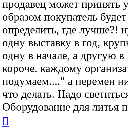
продавец может принять у
образом покупатель будет 
определить, где лучше?! н
одну выставку в год, круп
одну в начале, а другую в
короче. каждому организат
подумаем...." а перемен н
что делать. Надо светитьс
Оборудование для литья п
Вернуться
к
началу