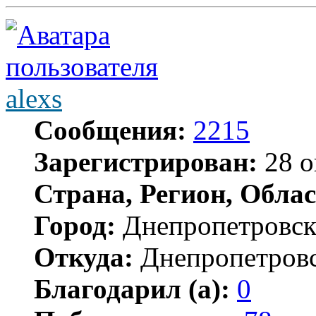
alexs
Сообщения:
2215
Зарегистрирован:
28 о
Страна, Регион, Облас
Город:
Днепропетровс
Откуда:
Днепропетров
Благодарил (а):
0