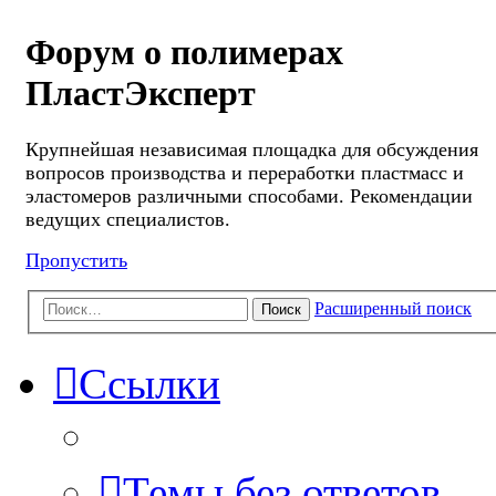
Форум о полимерах
ПластЭксперт
Крупнейшая независимая площадка для обсуждения
вопросов производства и переработки пластмасс и
эластомеров различными способами. Рекомендации
ведущих специалистов.
Пропустить
Расширенный поиск
Поиск
Ссылки
Темы без ответов