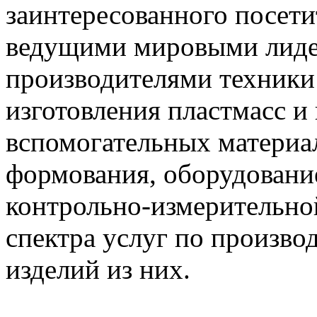
заинтересованного посети
ведущими мировыми лиде
производителями техники
изготовления пластмасс и 
вспомогательных материа
формования, оборудование
контрольно-измерительной
спектра услуг по производ
изделий из них.