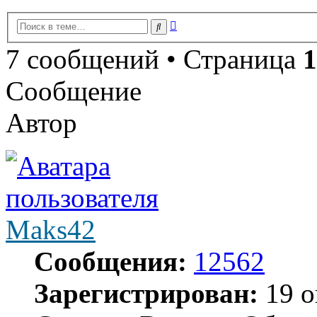
Расширенный
Поиск
поиск
7 сообщений • Страница
1
Сообщение
Автор
Maks42
Сообщения:
12562
Зарегистрирован:
19 о